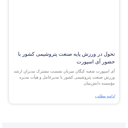
تحول در ورزش پایه صنعت پتروشیمی کشور با
حضور آی اسپورت
آی اسپورت شعبه کنگان میزبان نشست مشترک مدیران ارشد
ورزش صنعت پتروشیمی کشور با مدیرعامل و هیأت مدیره
مؤسسه دانش‌بنیان
ادامه مطلب