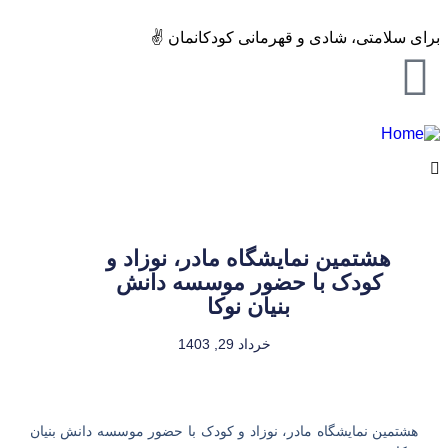
برای سلامتی، شادی و قهرمانی کودکانمان ✌️
هشتمین نمایشگاه مادر، نوزاد و
کودک با حضور موسسه دانش
بنیان نوکا
خرداد 29, 1403
هشتمین نمایشگاه مادر، نوزاد و کودک با حضور موسسه دانش بنیان