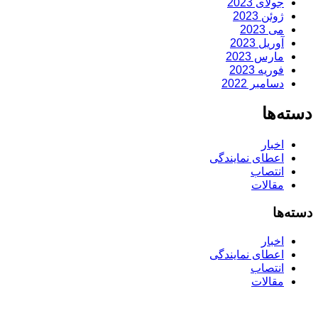
جولای 2023
ژوئن 2023
می 2023
آوریل 2023
مارس 2023
فوریه 2023
دسامبر 2022
دسته‌ها
اخبار
اعطای نمایندگی
انتصاب
مقالات
دسته‌ها
اخبار
اعطای نمایندگی
انتصاب
مقالات