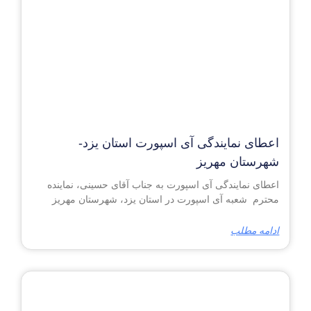
اعطای نمایندگی آی اسپورت استان یزد-
شهرستان مهریز
اعطای نمایندگی آی اسپورت به جناب آقای حسینی، نماینده
محترم شعبه آی اسپورت در استان یزد، شهرستان مهریز
ادامه مطلب