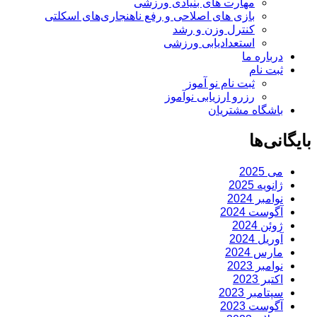
مهارت های بنیادی ورزشی
بازی های اصلاحی و رفع ناهنجاری‌های اسکلتی
کنترل وزن و رشد
استعدادیابی ورزشی
درباره ما
ثبت نام
ثبت نام نو آموز
رزرو ارزیابی نوآموز
باشگاه مشتریان
بایگانی‌ها
می 2025
ژانویه 2025
نوامبر 2024
آگوست 2024
ژوئن 2024
آوریل 2024
مارس 2024
نوامبر 2023
اکتبر 2023
سپتامبر 2023
آگوست 2023