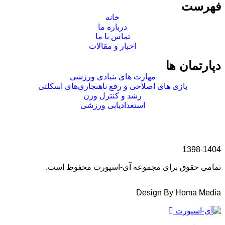
فهرست
خانه
درباره ما
تماس با ما
اخبار و مقالات
دپارتمان ها
مهارت های بنیادی ورزشی
بازی های اصلاحی و رفع ناهنجاری‌های اسکلتی
رشد و کنترل وزن
استعدادیابی ورزشی
1398-1404
تمامی حقوق برای مجموعه آی-اسپورت محفوظ است.
Design By Homa Media