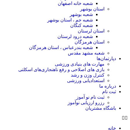
شعبه خانه اصفهان
استان بوشهر
شعبه بوشهر
شعبه جم ، استان بوشهر
شعبه کنگان
استان لرستان
شعبه درود لرستان
استان هرمزگان
شعبه بندرعباس ، استان هرمزگان
شعبه مشهد مقدس
دپارتمان‌ها
مهارت های بنیادی ورزشی
بازی های اصلاحی و رفع ناهنجاری‌های اسکلتی
کنترل وزن و رشد
استعدادیابی ورزشی
درباره ما
ثبت نام
ثبت نام نو آموز
رزرو ارزیابی نوآموز
باشگاه مشتریان
خانه