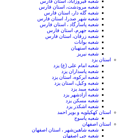
شعبه فیروزآباد، استان فارس
شعبه مرودشت، استان فارس
شعبه گله دار، استان فارس
شعبه شهر صدرا، استان فارس
شعبه پاسارگاد ، استان فارس
شعبه جهرم، استان فارس
شعبه زرقان، استان فارس
شعبه بوانات
شعبه استهبان
شعبه نیریز
استان یزد
شعبه امام علی (ع) یزد
شعبه پاسداران یزد
شعبه ابرکوه، استان یزد
شعبه وکیل، استان یزد
شعبه میبد یزد
شعبه آزادشهر یزد
شعبه مسکن یزد
شعبه اشکذر یزد
استان کهکیلویه و بویر احمد
شعبه یاسوج
استان اصفهان
شعبه شاهین‌شهر ، استان اصفهان
شعبه جی اصفهان