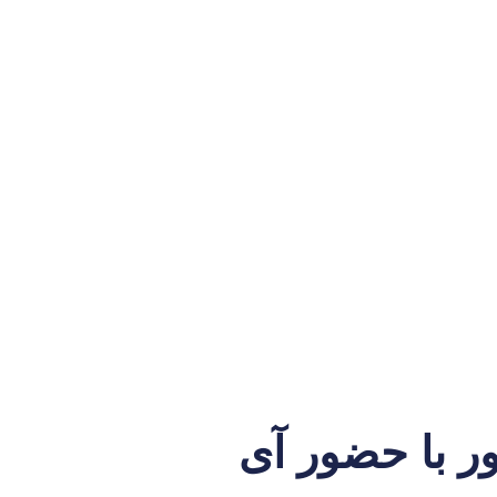
 با حضور آی