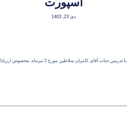
اسپورت
دی 23, 1403
ان سلاطین مورخ 2 تیرماه، مخصوص ارزیابان و پرسنل اداری آی اسپورت ایران