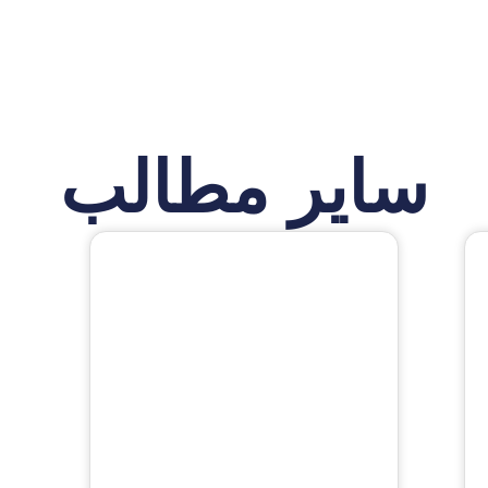
سایر مطالب