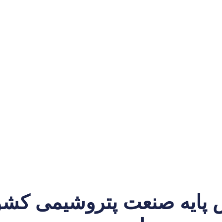
 پایه صنعت پتروشیمی کشور