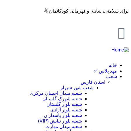
برای سلامتی، شادی و قهرمانی کودکانمان ✌️
خانه
مهد پلاس ✅
شعب
استان فارس
شعب شهر شیراز
شعبه میدان احسان مرکزی
شعبه شهرک گلستان
شعبه بلوار گلستان
شعبه بلوار آزادی
شعبه بلوار پاسداران
شعبه بلوار نیایش (VIP)
شعبه میدان مهارت