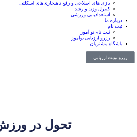
بازی های اصلاحی و رفع ناهنجاری‌های اسکلتی
کنترل وزن و رشد
استعدادیابی ورزشی
درباره ما
ثبت نام
ثبت نام نو آموز
رزرو ارزیابی نوآموز
باشگاه مشتریان
رزرو نوبت ارزیابی
تحول در ورزش