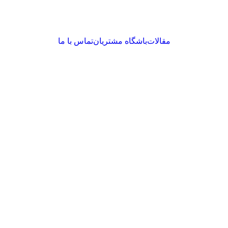
مقالات
باشگاه مشتریان
تماس با ما