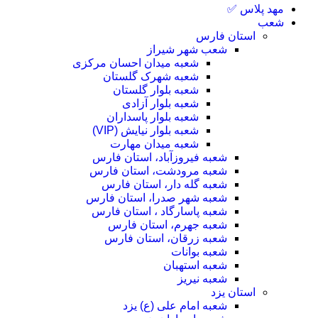
مهد پلاس ✅
شعب
استان فارس
شعب شهر شیراز
شعبه میدان احسان مرکزی
شعبه شهرک گلستان
شعبه بلوار گلستان
شعبه بلوار آزادی
شعبه بلوار پاسداران
شعبه بلوار نیایش (VIP)
شعبه میدان مهارت
شعبه فیروزآباد، استان فارس
شعبه مرودشت، استان فارس
شعبه گله دار، استان فارس
شعبه شهر صدرا، استان فارس
شعبه پاسارگاد ، استان فارس
شعبه جهرم، استان فارس
شعبه زرقان، استان فارس
شعبه بوانات
شعبه استهبان
شعبه نیریز
استان یزد
شعبه امام علی (ع) یزد